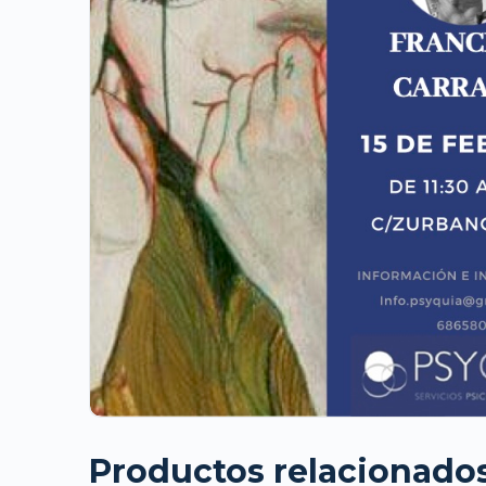
Productos relacionado