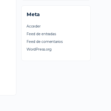
Meta
Acceder
Feed de entradas
Feed de comentarios
WordPress.org