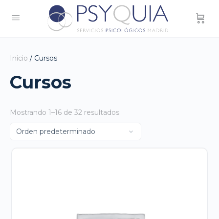
Inicio
/ Cursos
Cursos
Mostrando 1–16 de 32 resultados