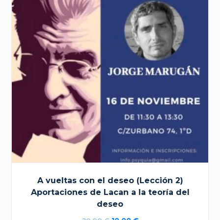
A vueltas con el deseo (Lección 2)
Aportaciones de Lacan a la teoría del
deseo