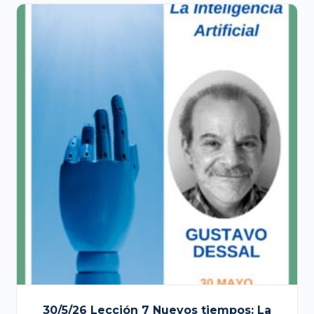
20,00 €.
10,00 €.
30/5/26 Lección 7 Nuevos tiempos: La