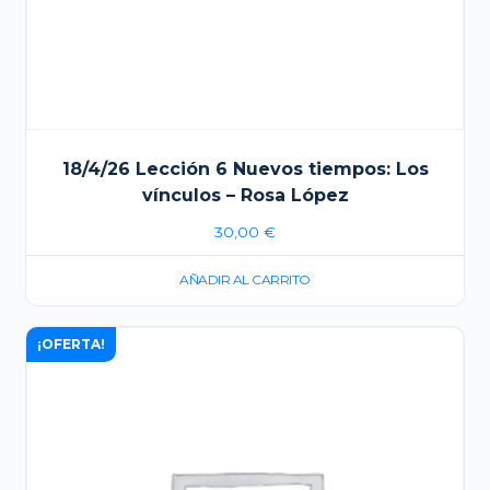
18/4/26 Lección 6 Nuevos tiempos: Los
vínculos – Rosa López
30,00
€
AÑADIR AL CARRITO
¡OFERTA!