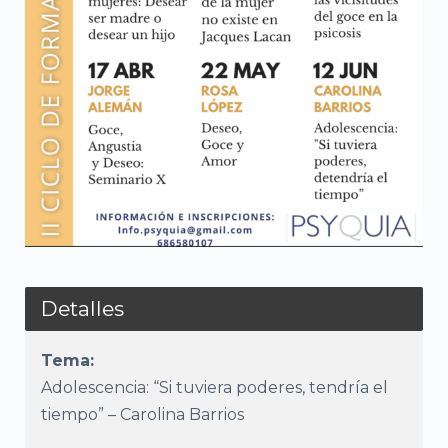
Detalles
Tema:
Adolescencia: “Si tuviera poderes, tendría el
tiempo” – Carolina Barrios