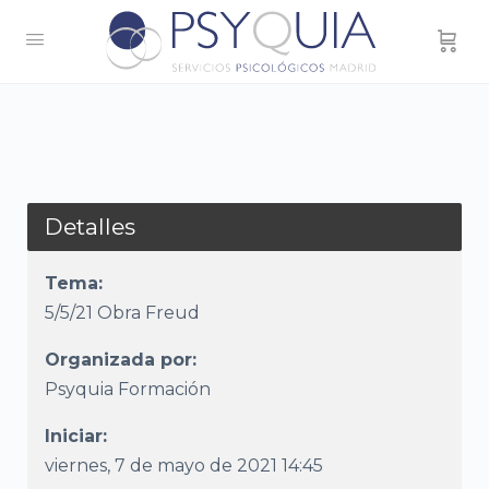
Detalles
Tema:
5/5/21 Obra Freud
Organizada por:
Psyquia Formación
Iniciar:
viernes, 7 de mayo de 2021 14:45