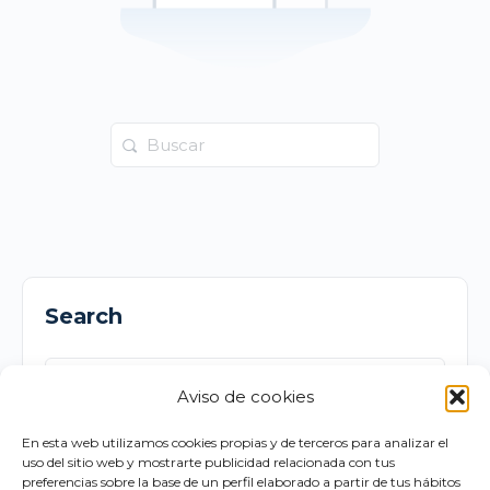
Buscar:
Search
Buscar:
Aviso de cookies
En esta web utilizamos cookies propias y de terceros para analizar el
uso del sitio web y mostrarte publicidad relacionada con tus
preferencias sobre la base de un perfil elaborado a partir de tus hábitos