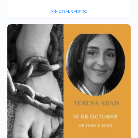
AÑADIR AL CARRITO