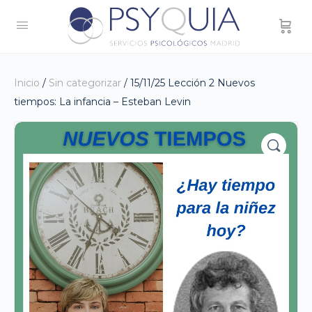
Inicio
/
Sin categorizar
/ 15/11/25 Lección 2 Nuevos
tiempos: La infancia – Esteban Levin