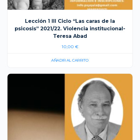
Lección 1 III Ciclo “Las caras de la
psicosis” 2021/22. Violencia institucional-
Teresa Abad
10,00
€
AÑADIR AL CARRITO