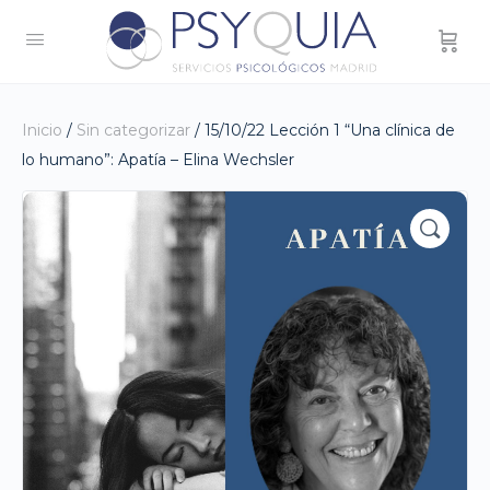
Inicio
/
Sin categorizar
/ 15/10/22 Lección 1 “Una clínica de
lo humano”: Apatía – Elina Wechsler