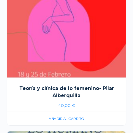
Teoría y clínica de lo femenino- Pilar
Alberquilla
40,00
€
AÑADIR AL CARRITO