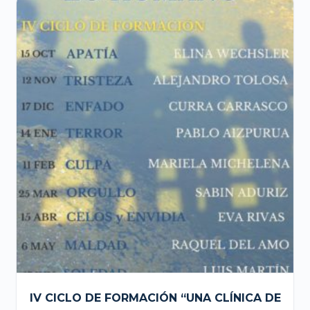
IV CICLO DE FORMACIÓN “UNA CLÍNICA DE