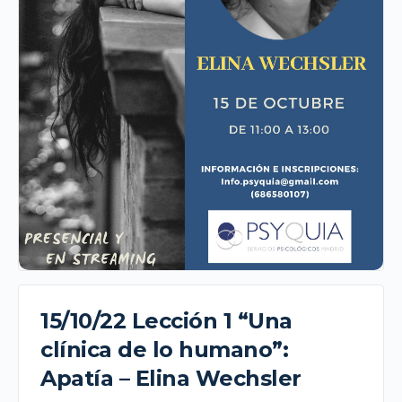
15/10/22 Lección 1 “Una
clínica de lo humano”:
Apatía – Elina Wechsler