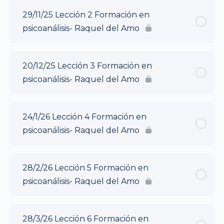
29/11/25 Lección 2 Formación en
psicoanálisis- Raquel del Amo
20/12/25 Lección 3 Formación en
psicoanálisis- Raquel del Amo
24/1/26 Lección 4 Formación en
psicoanálisis- Raquel del Amo
28/2/26 Lección 5 Formación en
psicoanálisis- Raquel del Amo
28/3/26 Lección 6 Formación en