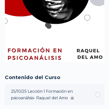
Contenido del Curso
25/10/25 Lección 1 Formación en
psicoanálisis- Raquel del Amo