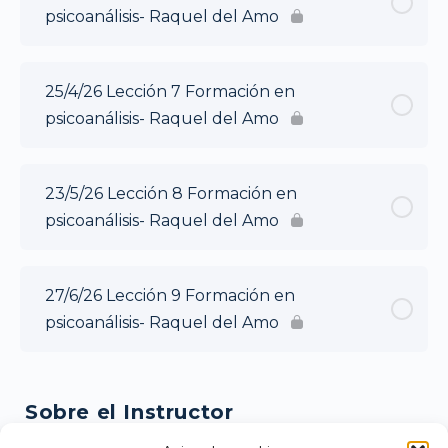
psicoanálisis- Raquel del Amo
25/4/26 Lección 7 Formación en
psicoanálisis- Raquel del Amo
23/5/26 Lección 8 Formación en
psicoanálisis- Raquel del Amo
27/6/26 Lección 9 Formación en
psicoanálisis- Raquel del Amo
Sobre el Instructor