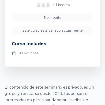
+11
inscrito
No inscrito
Este curso está cerrado actualmente
Curso Includes
9 Lecciones
El contenido de este seminario es privado, es un
grupo ya en curso desde 2023. Las personas
interesadas en participar deberán escribir un