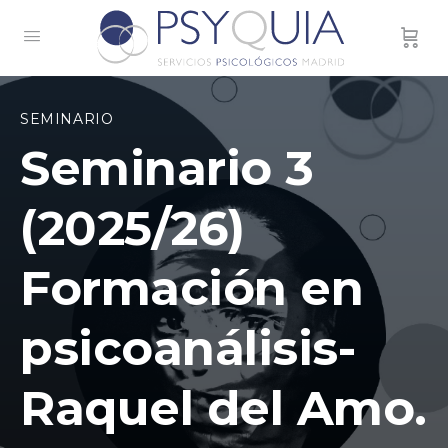
SEMINARIO
Seminario 3
(2025/26)
Formación en
psicoanálisis-
Raquel del Amo.