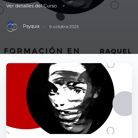
Ver detalles del Curso
Psyquia
·
9 octubre 2025