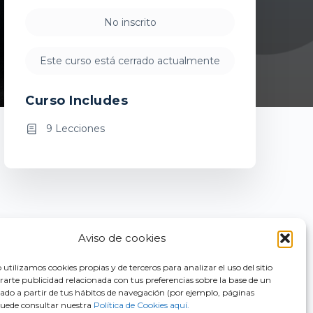
No inscrito
Este curso está cerrado actualmente
Curso Includes
9 Lecciones
Aviso de cookies
utilizamos cookies propias y de terceros para analizar el uso del sitio
arte publicidad relacionada con tus preferencias sobre la base de un
orado a partir de tus hábitos de navegación (por ejemplo, páginas
 Puede consultar nuestra
Política de Cookies aquí.