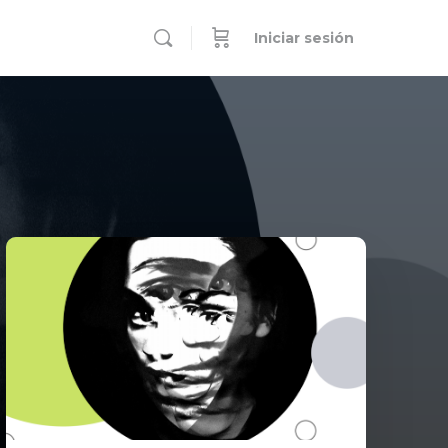
Iniciar sesión