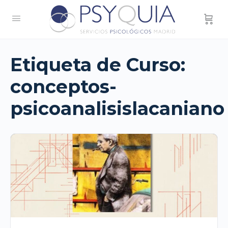
Etiqueta de Curso:
conceptos-
psicoanalisislacaniano