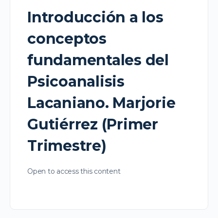
Introducción a los
conceptos
fundamentales del
Psicoanalisis
Lacaniano. Marjorie
Gutiérrez (Primer
Trimestre)
Open to access this content