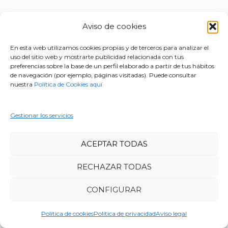
Aviso de cookies
En esta web utilizamos cookies propias y de terceros para analizar el
uso del sitio web y mostrarte publicidad relacionada con tus
preferencias sobre la base de un perfil elaborado a partir de tus hábitos
de navegación (por ejemplo, páginas visitadas). Puede consultar
nuestra
Política de Cookies aquí.
Gestionar los servicios
ACEPTAR TODAS
RECHAZAR TODAS
CONFIGURAR
Política de cookies
Política de privacidad
Aviso legal